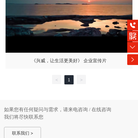
4000-400-838
《兴威，让生活更美好》 企业宣传片
微信公众号
<
1
>
如果您有任何疑问与需求，请来电咨询 / 在线咨询
我们将尽快联系您
联系我们 >