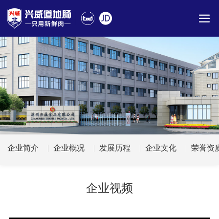
企业简介
企业概况
发展历程
企业文化
荣誉资
企业视频